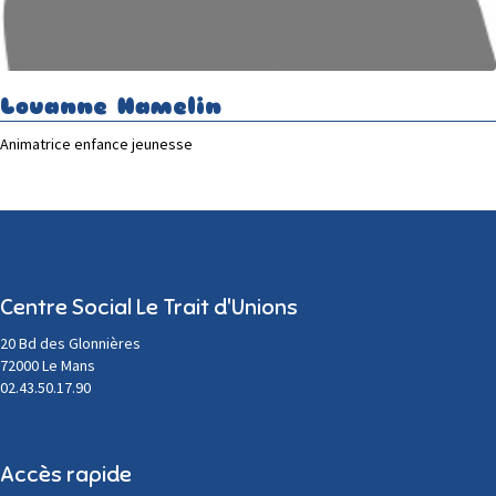
Louanne Hamelin
Animatrice enfance jeunesse
Centre Social Le Trait d'Unions
20 Bd des Glonnières
72000 Le Mans
02.43.50.17.90
Accès rapide