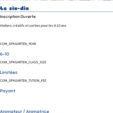
Le six-dix
Inscription Ouverte
Ateliers créatifs et sorties pour les 6-10 ans
COM_SPKGARTEN_YEAR
6-10
COM_SPKGARTEN_CLASS_SIZE
Limitées
COM_SPKGARTEN_TUTION_FEE
Payant
Animateur / Animatrice