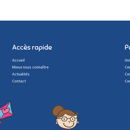
Accès rapide
P
Accueil
Un
Mieux nous connaître
Ce
Actualités
Ce
Contact
Ce