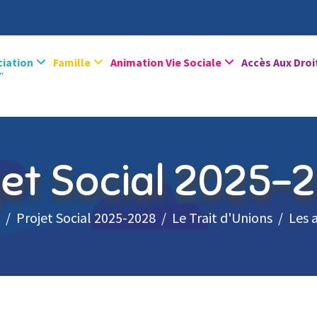
ciation
Famille
Animation Vie Sociale
Accès Aux Droi
jet Social 2025-
Projet Social 2025-2028
Le Trait d'Unions
Les 