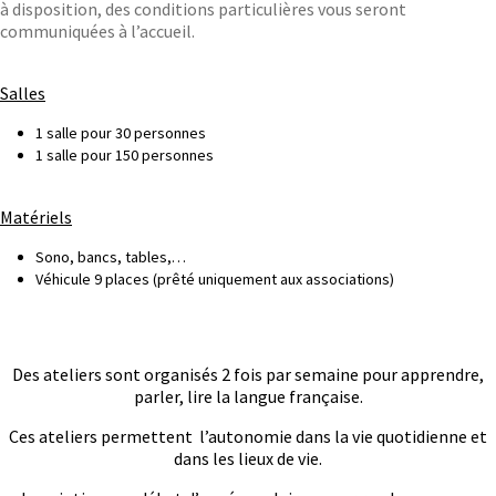
à disposition, des conditions particulières vous seront
communiquées à l’accueil.
Salles
1 salle pour 30 personnes
1 salle pour 150 personnes
Matériels
Sono, bancs, tables,…
Véhicule 9 places (prêté uniquement aux associations)
Des ateliers sont organisés 2 fois par semaine pour apprendre,
parler, lire la langue française.
Ces ateliers permettent l’autonomie dans la vie quotidienne et
dans les lieux de vie.