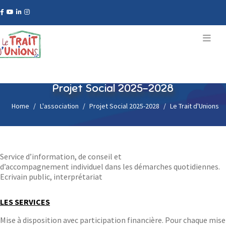
Projet Social 2025-2028
Home
L'association
Projet Social 2025-2028
Le Trait d'Unions
Service d’information, de conseil et
d’accompagnement individuel dans les démarches quotidiennes.
Ecrivain public, interprétariat
LES SERVICES
Mise à disposition avec participation financière. Pour chaque mise