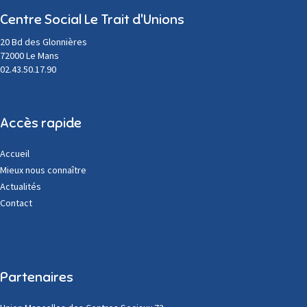
Centre Social Le Trait d'Unions
20 Bd des Glonnières
72000 Le Mans
02.43.50.17.90
Accès rapide
Accueil
Mieux nous connaître
Actualités
Contact
Partenaires