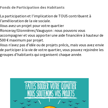
Fonds de Participation des Habitants
La participation et l’implication de TOUS contribuent à
l’amélioration de la vie sociale.
Vous avez un projet pour votre quartier
Ronceray/Glonnières/Vauguyon : nous pouvons vous
accompagner et vous apporter une aide financière à hauteur de
500 € maximum par projet.
Vous n’avez pas d’idée ou de projets précis, mais vous avez envie
de participer à la vie de votre quartier, vous pouvez rejoindre les
groupes d’habitants qui organisent chaque année.