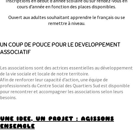
Inscriptions en début d’année scolaire ou sur rendez-vous en
cours d’année en fonction des places disponibles.
Ouvert aux adultes souhaitant apprendre le français ou se
remettre à niveau.
UN COUP DE POUCE POUR LE DEVELOPPEMENT
ASSOCIATIF
Les associations sont des actrices essentielles au développement
de la vie sociale et locale de notre territoire.
Afin de renforcer leur capacité d’action, une équipe de
professionnels du Centre Social des Quartiers Sud est disponible
pour rencontrer et accompagner les associations selon leurs
besoins.
UNE IDEE, UN PROJET : AGISSONS
ENSEMBLE