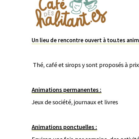
Un lieu de rencontre ouvert à tou.tes anim
Thé, café et sirops y sont proposés à prix 
Animations permanentes :
Jeux de société, journaux et livres
Animations ponctuelles :