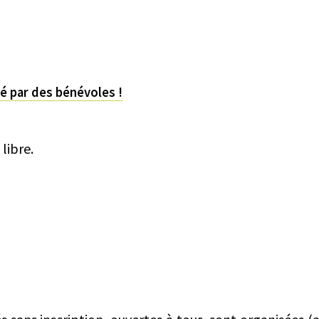
é par des bénévoles !
libre.