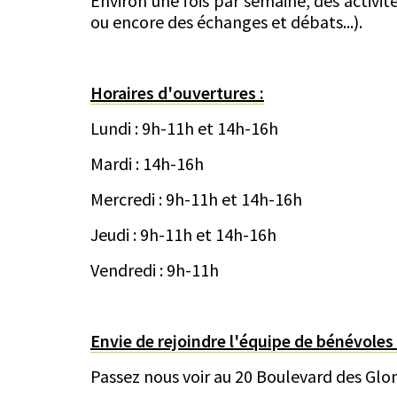
Environ une fois par semaine, des activité
ou encore des échanges et débats...).
Horaires d'ouvertures :
Lundi : 9h-11h et 14h-16h
Mardi : 14h-16h
Mercredi : 9h-11h et 14h-16h
Jeudi : 9h-11h et 14h-16h
Vendredi : 9h-11h
Envie de rejoindre l'équipe de bénévoles
Passez nous voir au 20 Boulevard des Glo